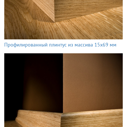
Профилированный плинтус из массива 15x69 мм