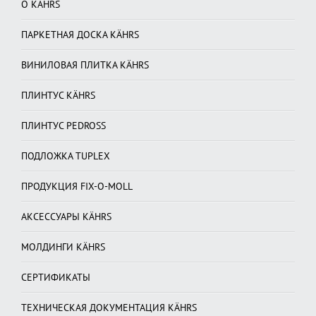
О KÄHRS
ПАРКЕТНАЯ ДОСКА KÄHRS
ВИНИЛОВАЯ ПЛИТКА KÄHRS
ПЛИНТУС KÄHRS
ПЛИНТУС PEDROSS
ПОДЛОЖКА TUPLEX
ПРОДУКЦИЯ FIX-O-MOLL
АКСЕССУАРЫ KÄHRS
МОЛДИНГИ KÄHRS
СЕРТИФИКАТЫ
ТЕХНИЧЕСКАЯ ДОКУМЕНТАЦИЯ KÄHRS