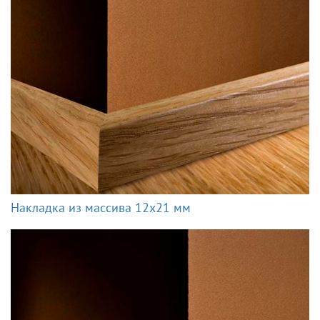
Накладка из массива 12x21 мм