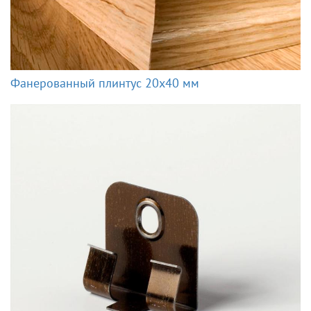
Фанерованный плинтус 20x40 мм