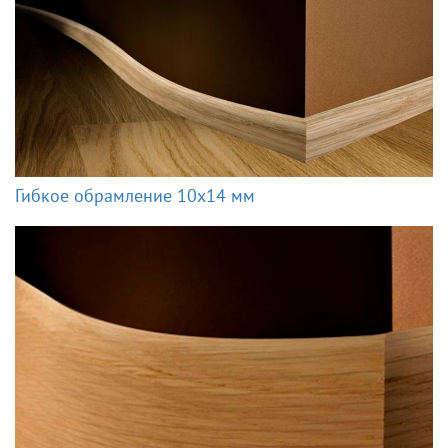
Гибкое обрамление 10x14 мм