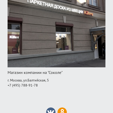
Магазин компании на "Соколе"
г. Москва, ул.Балтийская, 5
+7 (495) 788-91-78