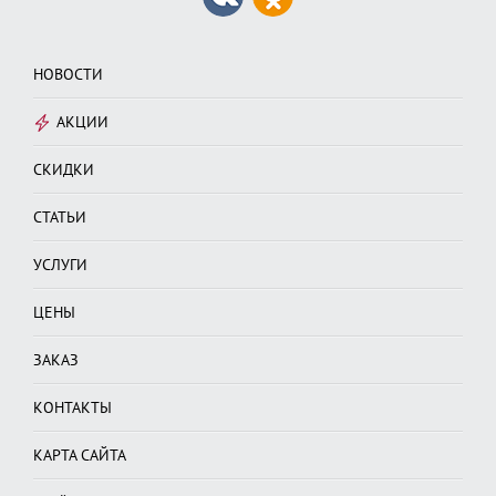
НОВОСТИ
АКЦИИ
СКИДКИ
СТАТЬИ
УСЛУГИ
ЦЕНЫ
ЗАКАЗ
КОНТАКТЫ
КАРТА САЙТА