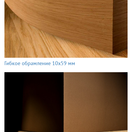
Гибкое обрамление 10x59 мм