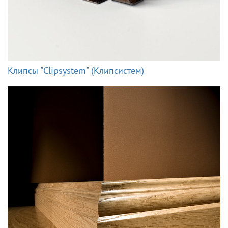
Клипсы "Clipsystem" (Клипсистем)