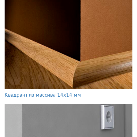
Квадрант из массива 14x14 мм