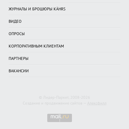
ЖУРНАЛЫ И БРОШЮРЫ KÄHRS
ВИДЕО
ОПРОСЫ
КОРПОРАТИВНЫМ КЛИЕНТАМ
ПАРТНЕРЫ
ВАКАНСИИ
© Лидер-Паркет, 2008-2026
Создание и продвижение сайтов —
Алексфилл