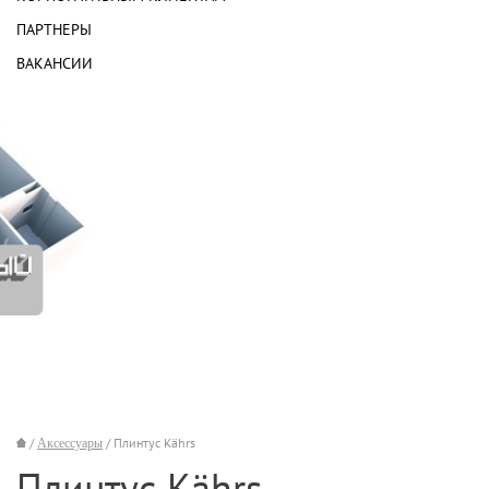
ПАРТНЕРЫ
ВАКАНСИИ
/
Аксессуары
/ Плинтус Kährs