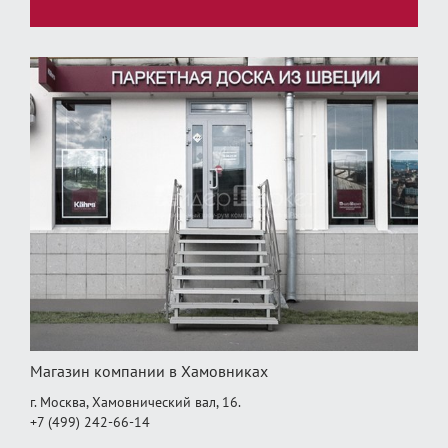
Магазин компании в Хамовниках
г. Москва, Хамовнический вал, 16.
+7 (499) 242-66-14