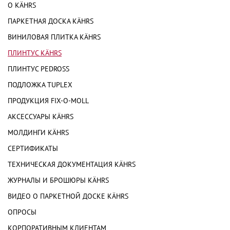
О KÄHRS
ПАРКЕТНАЯ ДОСКА KÄHRS
ВИНИЛОВАЯ ПЛИТКА KÄHRS
ПЛИНТУС KÄHRS
ПЛИНТУС PEDROSS
ПОДЛОЖКА TUPLEX
ПРОДУКЦИЯ FIX-O-MOLL
АКСЕССУАРЫ KÄHRS
МОЛДИНГИ KÄHRS
СЕРТИФИКАТЫ
ТЕХНИЧЕСКАЯ ДОКУМЕНТАЦИЯ KÄHRS
ЖУРНАЛЫ И БРОШЮРЫ KÄHRS
ВИДЕО О ПАРКЕТНОЙ ДОСКЕ KÄHRS
ОПРОСЫ
КОРПОРАТИВНЫМ КЛИЕНТАМ