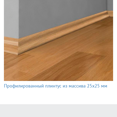
Профилированный плинтус из массива 25x25 мм