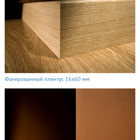
Фанерованный плинтус 16x60 мм