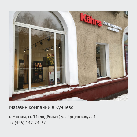
Магазин компании в Кунцево
г. Москва, м. "Молодёжная", ул. Ярцевская, д. 4
+7 (495) 142-24-37