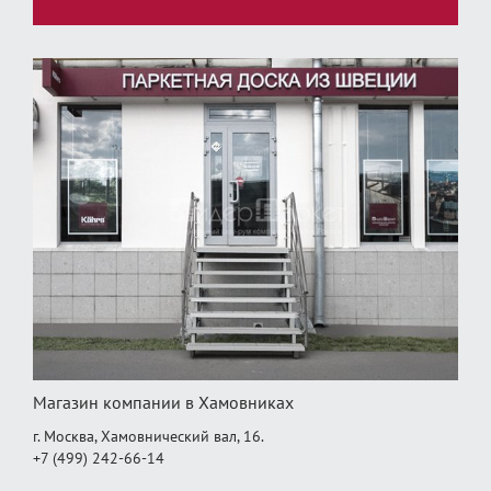
Магазин компании в Хамовниках
г. Москва, Хамовнический вал, 16.
+7 (499) 242-66-14