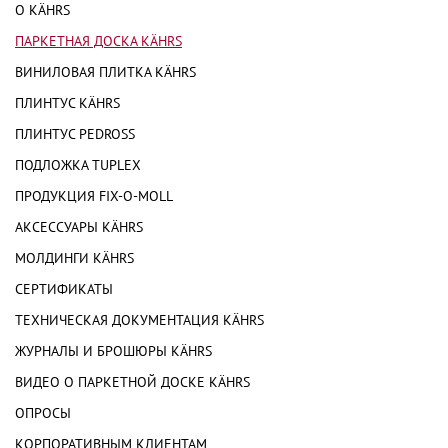
О KÄHRS
ПАРКЕТНАЯ ДОСКА KÄHRS
ВИНИЛОВАЯ ПЛИТКА KÄHRS
ПЛИНТУС KÄHRS
ПЛИНТУС PEDROSS
ПОДЛОЖКА TUPLEX
ПРОДУКЦИЯ FIX-O-MOLL
АКСЕССУАРЫ KÄHRS
МОЛДИНГИ KÄHRS
СЕРТИФИКАТЫ
ТЕХНИЧЕСКАЯ ДОКУМЕНТАЦИЯ KÄHRS
ЖУРНАЛЫ И БРОШЮРЫ KÄHRS
ВИДЕО О ПАРКЕТНОЙ ДОСКЕ KÄHRS
ОПРОСЫ
КОРПОРАТИВНЫМ КЛИЕНТАМ