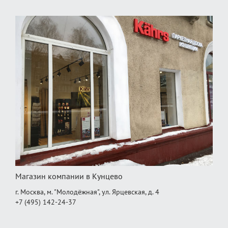
Магазин компании в Кунцево
г. Москва, м. "Молодёжная", ул. Ярцевская, д. 4
+7 (495) 142-24-37