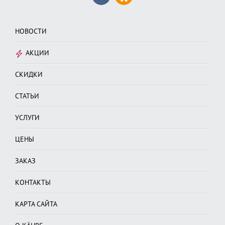
НОВОСТИ
АКЦИИ
СКИДКИ
СТАТЬИ
УСЛУГИ
ЦЕНЫ
ЗАКАЗ
КОНТАКТЫ
КАРТА САЙТА