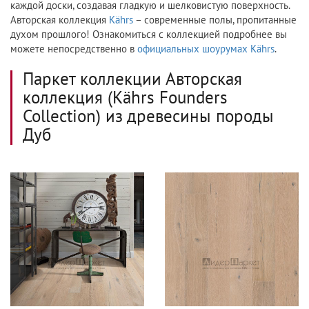
каждой доски, создавая гладкую и шелковистую поверхность.
Авторская коллекция
Kährs
– современные полы, пропитанные
духом прошлого! Ознакомиться с коллекцией подробнее вы
можете непосредственно в
официальных шоурумах Kährs
.
Паркет коллекции Авторская
коллекция (Kährs Founders
Collection) из древесины породы
Дуб