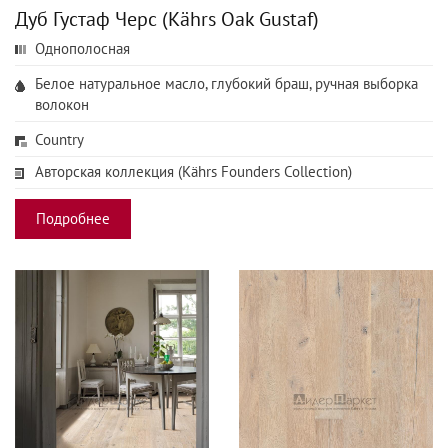
Дуб Густаф Черс (Kährs Oak Gustaf)
Однополосная
Белое натуральное масло, глубокий браш, ручная выборка
волокон
Country
Авторская коллекция (Kährs Founders Collection)
Подробнее