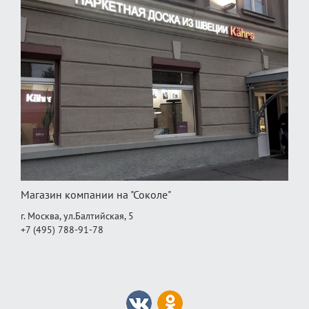
Магазин компании на "Соколе"
г. Москва, ул.Балтийская, 5
+7 (495) 788-91-78