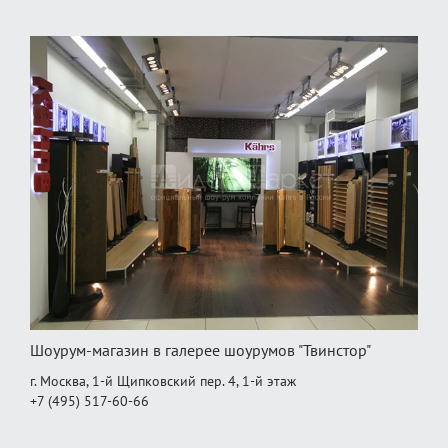
Шоурум-магазин в галерее шоурумов "Твинстор"
г. Москва, 1-й Щипковский пер. 4, 1‑й этаж
+7 (495) 517-60-66