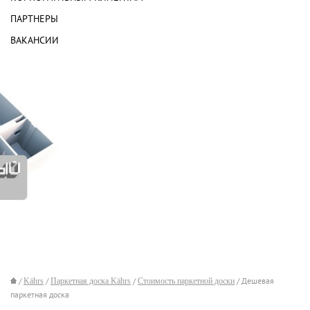
ПАРТНЕРЫ
ВАКАНСИИ
/
Kährs
/
Паркетная доска Kährs
/
Стоимость паркетной доски
/ Дешевая
паркетная доска