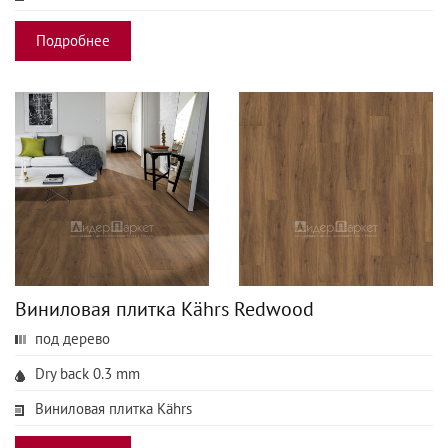
Подробнее
Виниловая плитка Kährs Redwood
под дерево
Dry back 0.3 mm
Виниловая плитка Kährs