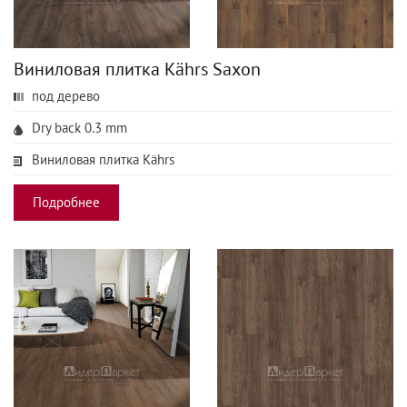
Виниловая плитка Kährs Saxon
под дерево
Dry back 0.3 mm
Виниловая плитка Kährs
Подробнее