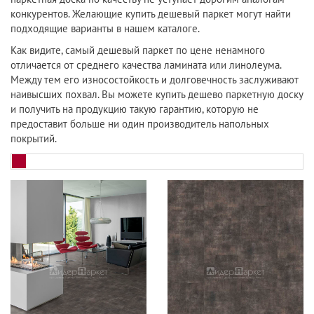
конкурентов. Желающие купить дешевый паркет могут найти
подходящие варианты в нашем каталоге.
Как видите, самый дешевый паркет по цене ненамного
отличается от среднего качества ламината или линолеума.
Между тем его износостойкость и долговечность заслуживают
наивысших похвал. Вы можете купить дешево паркетную доску
и получить на продукцию такую гарантию, которую не
предоставит больше ни один производитель напольных
покрытий.