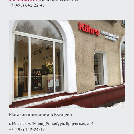
+7 (495) 641-22-45
Магазин компании в Кунцево
г. Москва, м. "Молодёжная", ул. Ярцевская, д. 4
+7 (495) 142-24-37