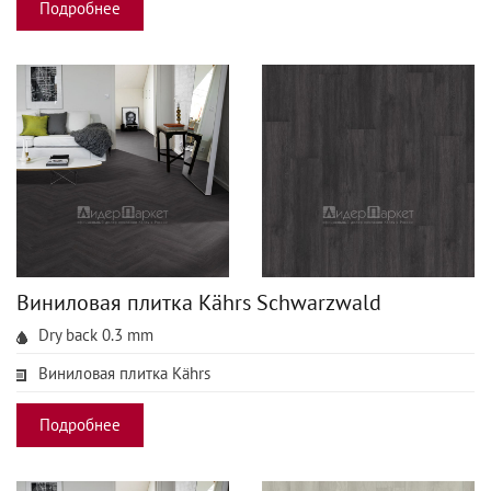
Подробнее
Виниловая плитка Kährs Schwarzwald
Dry back 0.3 mm
Виниловая плитка Kährs
Подробнее