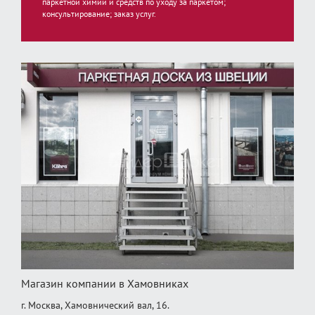
паркетной химии и средств по уходу за паркетом;
консультирование; заказ услуг.
Магазин компании в Хамовниках
г. Москва, Хамовнический вал, 16.