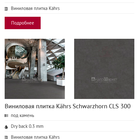
Виниловая плитка Kährs
Подробнее
Виниловая плитка Kährs Schwarzhorn CLS 300
под камень
Dry back 0.3 mm
Виниловая плитка Kährs