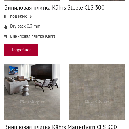
Виниловая плитка Kährs Steele CLS 300
под камень
Dry back 0.3 mm
Виниловая плитка Kährs
Подробнее
Виниловая плитка Kährs Matterhorn CLS 300