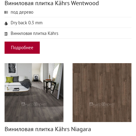
Виниловая плитка Kährs Wentwood
под дерево
Dry back 0.3 mm
Виниловая плитка Kährs
Подробнее
Виниловая плитка Kährs Niagara