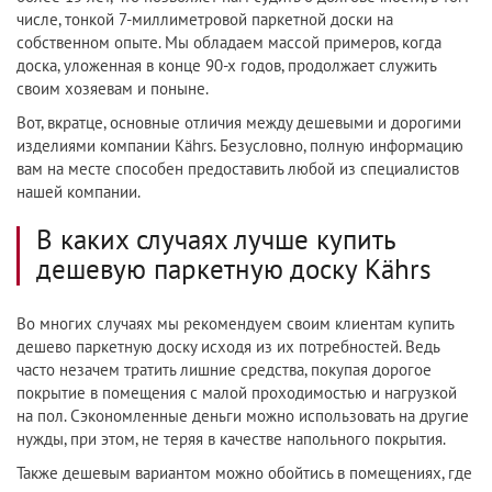
числе, тонкой 7-миллиметровой паркетной доски на
собственном опыте. Мы обладаем массой примеров, когда
доска, уложенная в конце 90-х годов, продолжает служить
своим хозяевам и поныне.
Вот, вкратце, основные отличия между дешевыми и дорогими
изделиями компании Kährs. Безусловно, полную информацию
вам на месте способен предоставить любой из специалистов
нашей компании.
В каких случаях лучше купить
дешевую паркетную доску Kährs
Во многих случаях мы рекомендуем своим клиентам купить
дешево паркетную доску исходя из их потребностей. Ведь
часто незачем тратить лишние средства, покупая дорогое
покрытие в помещения с малой проходимостью и нагрузкой
на пол. Сэкономленные деньги можно использовать на другие
нужды, при этом, не теряя в качестве напольного покрытия.
Также дешевым вариантом можно обойтись в помещениях, где