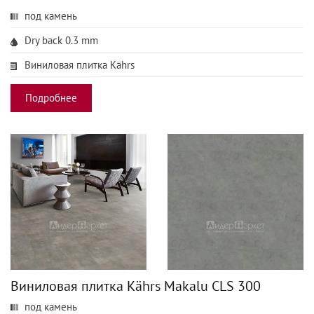
под камень
Dry back 0.3 mm
Виниловая плитка Kährs
Подробнее
Виниловая плитка Kährs Makalu CLS 300
под камень