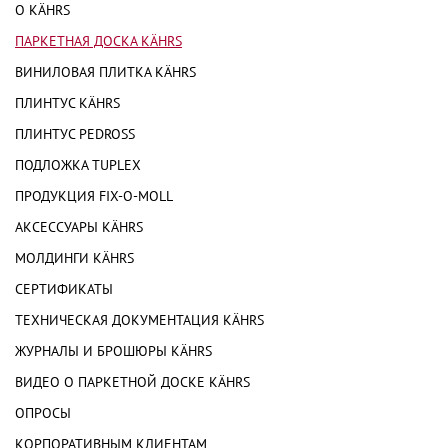
О KÄHRS
ПАРКЕТНАЯ ДОСКА KÄHRS
ВИНИЛОВАЯ ПЛИТКА KÄHRS
ПЛИНТУС KÄHRS
ПЛИНТУС PEDROSS
ПОДЛОЖКА TUPLEX
ПРОДУКЦИЯ FIX-O-MOLL
АКСЕССУАРЫ KÄHRS
МОЛДИНГИ KÄHRS
СЕРТИФИКАТЫ
ТЕХНИЧЕСКАЯ ДОКУМЕНТАЦИЯ KÄHRS
ЖУРНАЛЫ И БРОШЮРЫ KÄHRS
ВИДЕО О ПАРКЕТНОЙ ДОСКЕ KÄHRS
ОПРОСЫ
КОРПОРАТИВНЫМ КЛИЕНТАМ