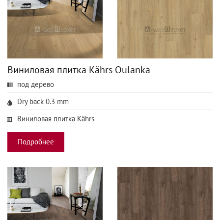
Виниловая плитка Kährs Oulanka
под дерево
Dry back 0.3 mm
Виниловая плитка Kährs
Подробнее