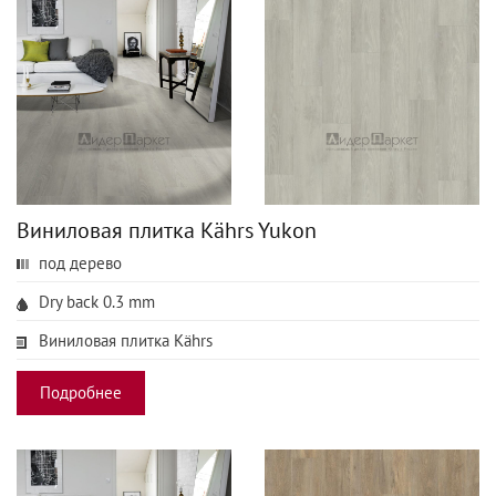
Виниловая плитка Kährs Yukon
под дерево
Dry back 0.3 mm
Виниловая плитка Kährs
Подробнее