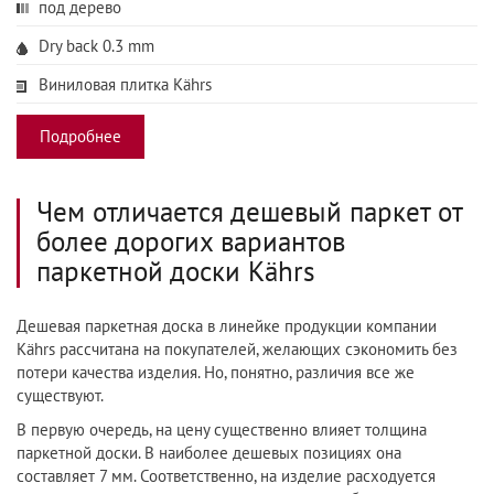
под дерево
Dry back 0.3 mm
Виниловая плитка Kährs
Подробнее
Чем отличается дешевый паркет от
более дорогих вариантов
паркетной доски Kährs
Дешевая паркетная доска в линейке продукции компании
Kährs рассчитана на покупателей, желающих сэкономить без
потери качества изделия. Но, понятно, различия все же
существуют.
В первую очередь, на цену существенно влияет толщина
паркетной доски. В наиболее дешевых позициях она
составляет 7 мм. Соответственно, на изделие расходуется