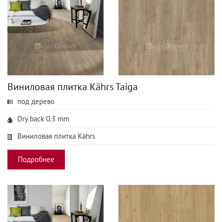
Виниловая плитка Kährs Taiga
под дерево
Dry back 0.3 mm
Виниловая плитка Kährs
Подробнее