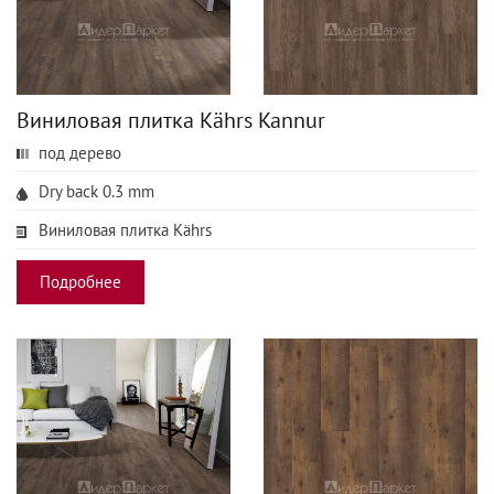
Виниловая плитка Kährs Kannur
под дерево
Dry back 0.3 mm
Виниловая плитка Kährs
Подробнее