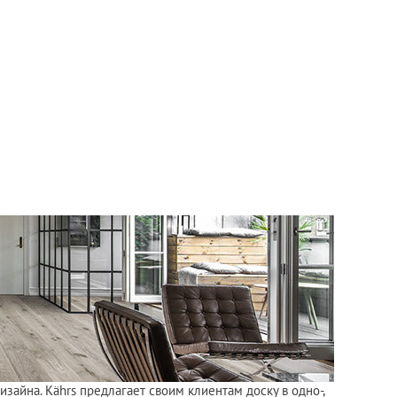
зайна. Kährs предлагает своим клиентам доску в одно-,