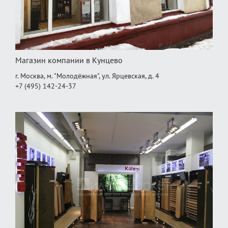
Магазин компании в Кунцево
г. Москва, м. "Молодёжная", ул. Ярцевская, д. 4
+7 (495) 142-24-37