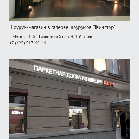
Шоурум-магазин в галерее шоурумов "Твинстор"
г. Москва, 1-й Щипковский пер. 4, 1‑й этаж
+7 (495) 517-60-66