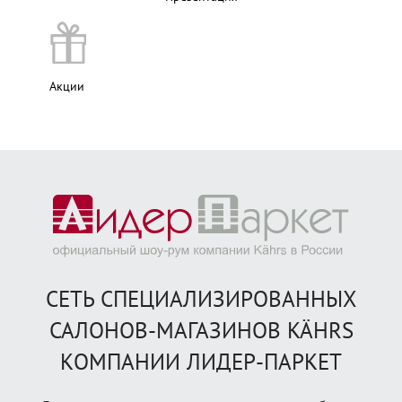
Акции
СЕТЬ СПЕЦИАЛИЗИРОВАННЫХ
САЛОНОВ-МАГАЗИНОВ KÄHRS
КОМПАНИИ ЛИДЕР-ПАРКЕТ