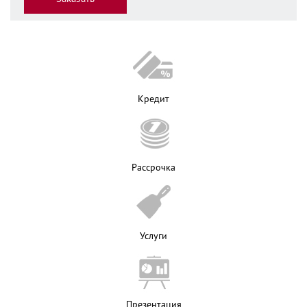
Кредит
Рассрочка
Услуги
Презентация