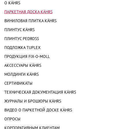
О KÄHRS
ПАРКЕТНАЯ ДОСКА KÄHRS
ВИНИЛОВАЯ ПЛИТКА KÄHRS
ПЛИНТУС KÄHRS
ПЛИНТУС PEDROSS
ПОДЛОЖКА TUPLEX
ПРОДУКЦИЯ FIX-O-MOLL
АКСЕССУАРЫ KÄHRS
МОЛДИНГИ KÄHRS
СЕРТИФИКАТЫ
ТЕХНИЧЕСКАЯ ДОКУМЕНТАЦИЯ KÄHRS
ЖУРНАЛЫ И БРОШЮРЫ KÄHRS
ВИДЕО О ПАРКЕТНОЙ ДОСКЕ KÄHRS
ОПРОСЫ
КОРПОРАТИВНЫМ КЛИЕНТАМ