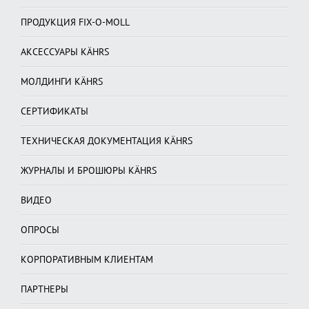
ПРОДУКЦИЯ FIX-O-MOLL
АКСЕССУАРЫ KÄHRS
МОЛДИНГИ KÄHRS
СЕРТИФИКАТЫ
ТЕХНИЧЕСКАЯ ДОКУМЕНТАЦИЯ KÄHRS
ЖУРНАЛЫ И БРОШЮРЫ KÄHRS
ВИДЕО
ОПРОСЫ
КОРПОРАТИВНЫМ КЛИЕНТАМ
ПАРТНЕРЫ