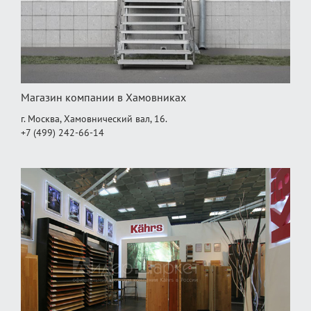
Магазин компании в Хамовниках
г. Москва, Хамовнический вал, 16.
+7 (499) 242-66-14