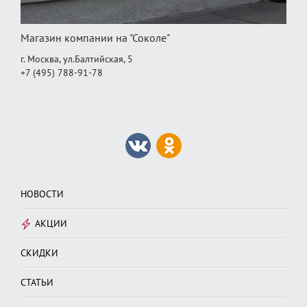
Магазин компании на "Соколе"
г. Москва, ул.Балтийская, 5
+7 (495) 788-91-78
НОВОСТИ
АКЦИИ
СКИДКИ
СТАТЬИ