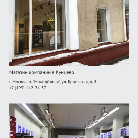
Магазин компании в Кунцево
г. Москва, м. "Молодёжная", ул. Ярцевская, д. 4
+7 (495) 142-24-37