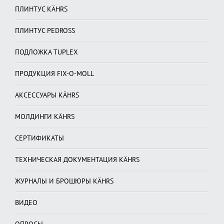
ПЛИНТУС KÄHRS
ПЛИНТУС PEDROSS
ПОДЛОЖКА TUPLEX
ПРОДУКЦИЯ FIX-O-MOLL
АКСЕССУАРЫ KÄHRS
МОЛДИНГИ KÄHRS
СЕРТИФИКАТЫ
ТЕХНИЧЕСКАЯ ДОКУМЕНТАЦИЯ KÄHRS
ЖУРНАЛЫ И БРОШЮРЫ KÄHRS
ВИДЕО