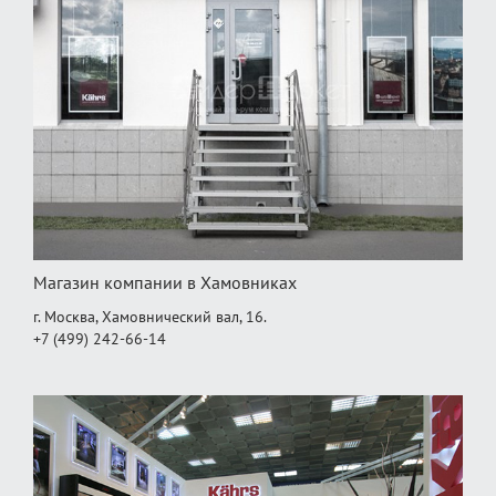
Магазин компании в Хамовниках
г. Москва, Хамовнический вал, 16.
+7 (499) 242-66-14