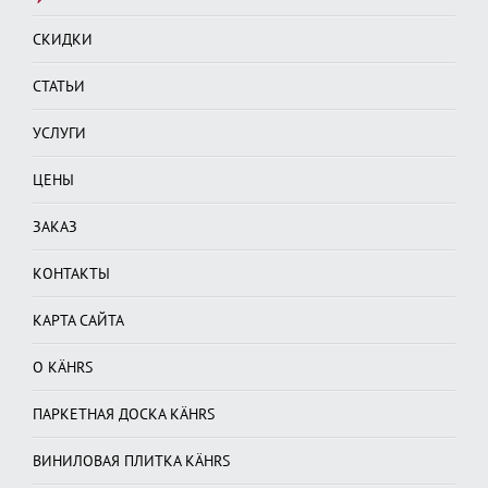
СКИДКИ
СТАТЬИ
УСЛУГИ
ЦЕНЫ
ЗАКАЗ
КОНТАКТЫ
КАРТА САЙТА
О KÄHRS
ПАРКЕТНАЯ ДОСКА KÄHRS
ВИНИЛОВАЯ ПЛИТКА KÄHRS