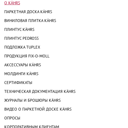
О KÄHRS
ПАРКЕТНАЯ ДОСКА KÄHRS
ВИНИЛОВАЯ ПЛИТКА KÄHRS
ПЛИНТУС KÄHRS
ПЛИНТУС PEDROSS
ПОДЛОЖКА TUPLEX
ПРОДУКЦИЯ FIX-O-MOLL
АКСЕССУАРЫ KÄHRS
МОЛДИНГИ KÄHRS
СЕРТИФИКАТЫ
ТЕХНИЧЕСКАЯ ДОКУМЕНТАЦИЯ KÄHRS
ЖУРНАЛЫ И БРОШЮРЫ KÄHRS
ВИДЕО О ПАРКЕТНОЙ ДОСКЕ KÄHRS
ОПРОСЫ
КОРПОРАТИВНЫМ КЛИЕНТАМ