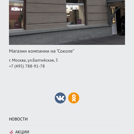
Магазин компании на "Соколе"
г. Москва, ул.Балтийская, 5
+7 (495) 788-91-78
НОВОСТИ
АКЦИИ