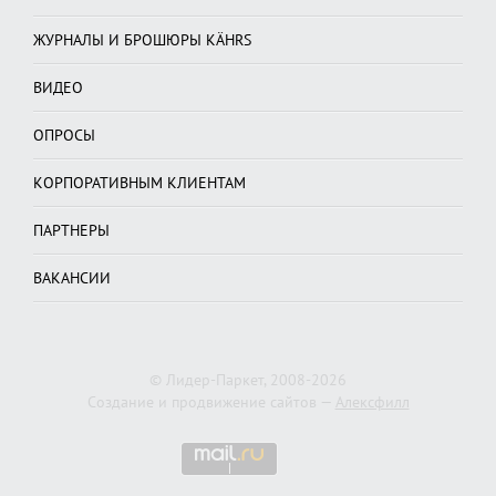
ЖУРНАЛЫ И БРОШЮРЫ KÄHRS
ВИДЕО
ОПРОСЫ
КОРПОРАТИВНЫМ КЛИЕНТАМ
ПАРТНЕРЫ
ВАКАНСИИ
© Лидер-Паркет, 2008-2026
Создание и продвижение сайтов —
Алексфилл