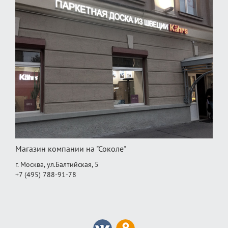
Магазин компании на "Соколе"
г. Москва, ул.Балтийская, 5
+7 (495) 788-91-78