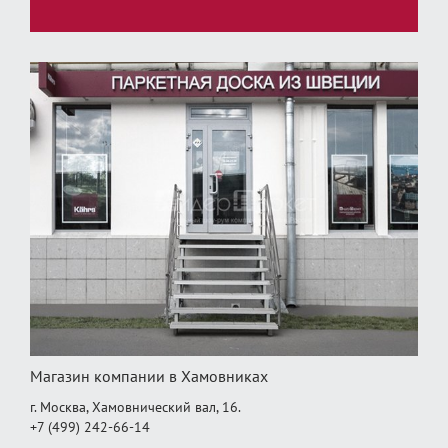
Магазин компании в Хамовниках
г. Москва, Хамовнический вал, 16.
+7 (499) 242-66-14