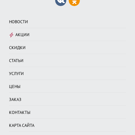
НОВОСТИ
АКЦИИ
СКИДКИ
СТАТЬИ
УСЛУГИ
ЦЕНЫ
ЗАКАЗ
КОНТАКТЫ
КАРТА САЙТА