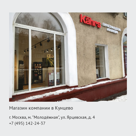
Магазин компании в Кунцево
г. Москва, м. "Молодёжная", ул. Ярцевская, д. 4
+7 (495) 142-24-37