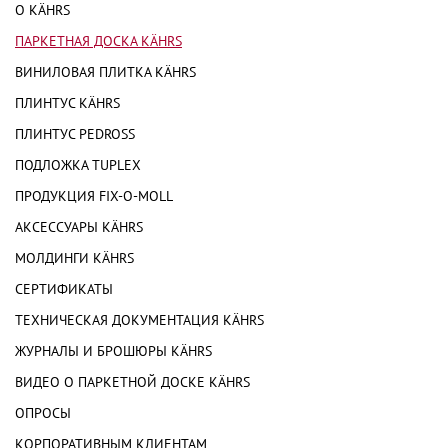
О KÄHRS
ПАРКЕТНАЯ ДОСКА KÄHRS
ВИНИЛОВАЯ ПЛИТКА KÄHRS
ПЛИНТУС KÄHRS
ПЛИНТУС PEDROSS
ПОДЛОЖКА TUPLEX
ПРОДУКЦИЯ FIX-O-MOLL
АКСЕССУАРЫ KÄHRS
МОЛДИНГИ KÄHRS
СЕРТИФИКАТЫ
ТЕХНИЧЕСКАЯ ДОКУМЕНТАЦИЯ KÄHRS
ЖУРНАЛЫ И БРОШЮРЫ KÄHRS
ВИДЕО О ПАРКЕТНОЙ ДОСКЕ KÄHRS
ОПРОСЫ
КОРПОРАТИВНЫМ КЛИЕНТАМ