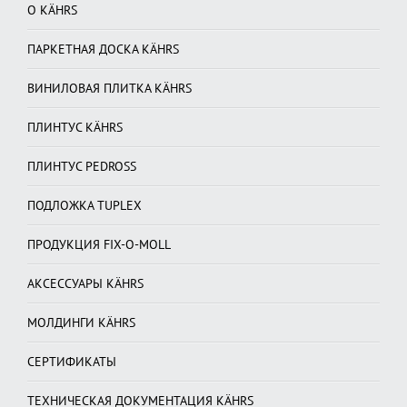
О KÄHRS
ПАРКЕТНАЯ ДОСКА KÄHRS
ВИНИЛОВАЯ ПЛИТКА KÄHRS
ПЛИНТУС KÄHRS
ПЛИНТУС PEDROSS
ПОДЛОЖКА TUPLEX
ПРОДУКЦИЯ FIX-O-MOLL
АКСЕССУАРЫ KÄHRS
МОЛДИНГИ KÄHRS
СЕРТИФИКАТЫ
ТЕХНИЧЕСКАЯ ДОКУМЕНТАЦИЯ KÄHRS