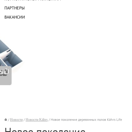
ПАРТНЕРЫ
ВАКАНСИИ
/
Новости
/
Новости Kährs
/ Новое поколение деревянных полов Kährs Life