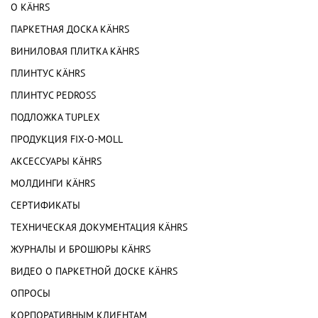
О KÄHRS
ПАРКЕТНАЯ ДОСКА KÄHRS
ВИНИЛОВАЯ ПЛИТКА KÄHRS
ПЛИНТУС KÄHRS
ПЛИНТУС PEDROSS
ПОДЛОЖКА TUPLEX
ПРОДУКЦИЯ FIX-O-MOLL
АКСЕССУАРЫ KÄHRS
МОЛДИНГИ KÄHRS
СЕРТИФИКАТЫ
ТЕХНИЧЕСКАЯ ДОКУМЕНТАЦИЯ KÄHRS
ЖУРНАЛЫ И БРОШЮРЫ KÄHRS
ВИДЕО О ПАРКЕТНОЙ ДОСКЕ KÄHRS
ОПРОСЫ
КОРПОРАТИВНЫМ КЛИЕНТАМ