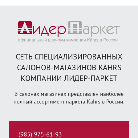
СЕТЬ СПЕЦИАЛИЗИРОВАННЫХ
САЛОНОВ-МАГАЗИНОВ KÄHRS
КОМПАНИИ ЛИДЕР-ПАРКЕТ
В салонах-магазинах представлен наиболее
полный ассортимент паркета Kährs в России.
(985) 975-61-93