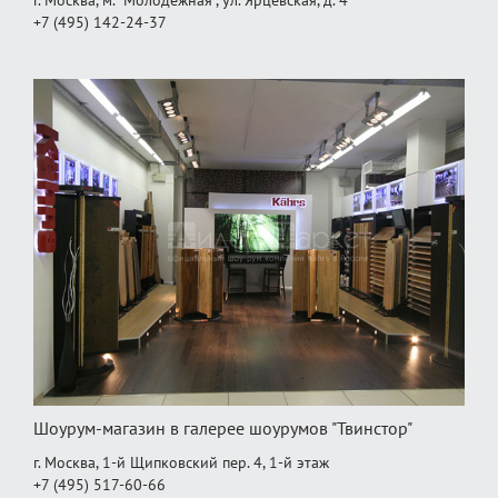
г. Москва, м. "Молодёжная", ул. Ярцевская, д. 4
+7 (495) 142-24-37
Шоурум-магазин в галерее шоурумов "Твинстор"
г. Москва, 1-й Щипковский пер. 4, 1‑й этаж
+7 (495) 517-60-66