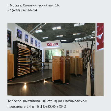
г. Москва, Хамовнический вал, 16.
+7 (499) 242-66-14
Торгово-выставочный стенд на Нахимовском
проспекте 24 в ТВЦ DEKOR-EXPO