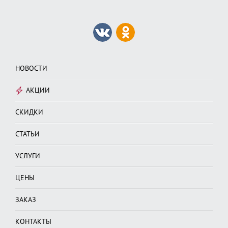
НОВОСТИ
АКЦИИ
СКИДКИ
СТАТЬИ
УСЛУГИ
ЦЕНЫ
ЗАКАЗ
КОНТАКТЫ