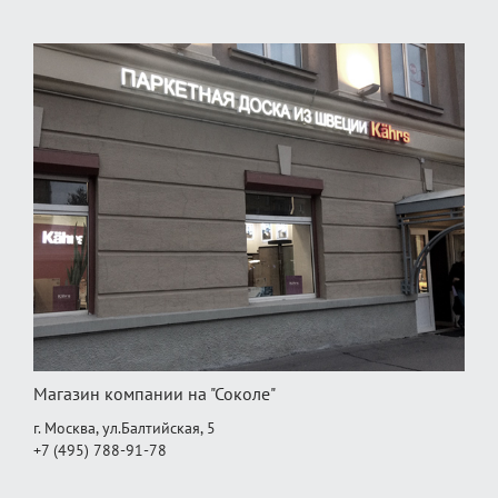
Магазин компании на "Соколе"
г. Москва, ул.Балтийская, 5
+7 (495) 788-91-78