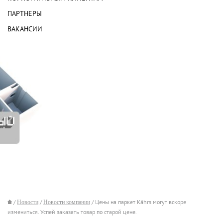
ПАРТНЕРЫ
ВАКАНСИИ
/
Новости
/
Новости компании
/ Цены на паркет Kährs могут вскоре
измениться. Успей заказать товар по старой цене.