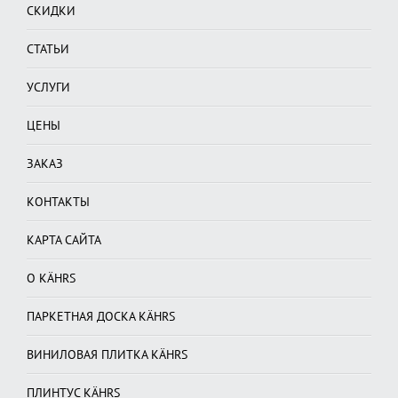
СКИДКИ
СТАТЬИ
УСЛУГИ
ЦЕНЫ
ЗАКАЗ
КОНТАКТЫ
КАРТА САЙТА
О KÄHRS
ПАРКЕТНАЯ ДОСКА KÄHRS
ВИНИЛОВАЯ ПЛИТКА KÄHRS
ПЛИНТУС KÄHRS