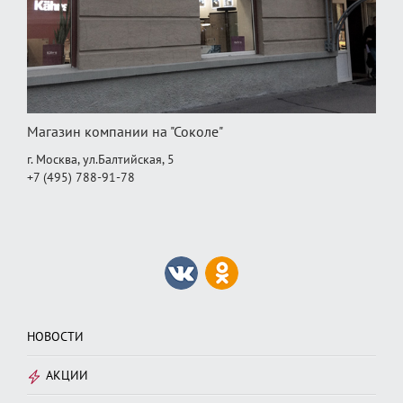
Магазин компании на "Соколе"
г. Москва, ул.Балтийская, 5
+7 (495) 788-91-78
НОВОСТИ
АКЦИИ