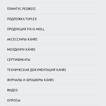
ПЛИНТУС PEDROSS
ПОДЛОЖКА TUPLEX
ПРОДУКЦИЯ FIX-O-MOLL
АКСЕССУАРЫ KÄHRS
МОЛДИНГИ KÄHRS
СЕРТИФИКАТЫ
ТЕХНИЧЕСКАЯ ДОКУМЕНТАЦИЯ KÄHRS
ЖУРНАЛЫ И БРОШЮРЫ KÄHRS
ВИДЕО
ОПРОСЫ