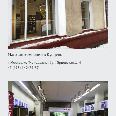
Магазин компании в Кунцево
г. Москва, м. "Молодёжная", ул. Ярцевская, д. 4
+7 (495) 142-24-37