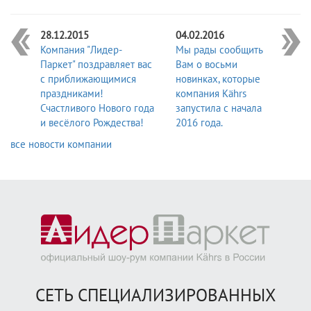
28.12.2015
04.02.2016
Компания "Лидер-
Мы рады сообщить
Паркет" поздравляет вас
Вам о восьми
с приближающимися
новинках, которые
праздниками!
компания Kährs
Счастливого Нового года
запустила с начала
и весёлого Рождества!
2016 года.
все новости компании
СЕТЬ СПЕЦИАЛИЗИРОВАННЫХ