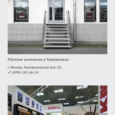
Магазин компании в Хамовниках
г. Москва, Хамовнический вал, 16.
+7 (499) 242-66-14