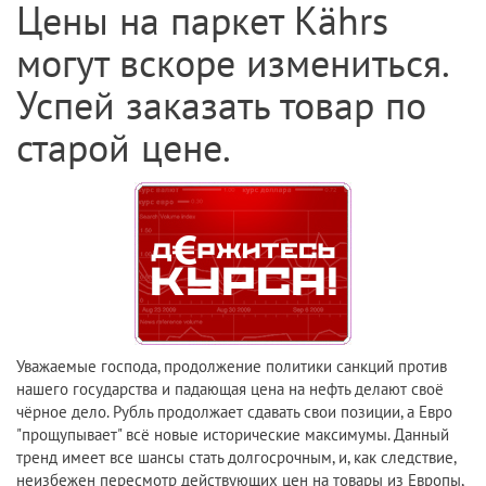
Цены на паркет Kährs
могут вскоре измениться.
Успей заказать товар по
старой цене.
Уважаемые господа, продолжение политики санкций против
нашего государства и падающая цена на нефть делают своё
чёрное дело. Рубль продолжает сдавать свои позиции, а Евро
"прощупывает" всё новые исторические максимумы. Данный
тренд имеет все шансы стать долгосрочным, и, как следствие,
неизбежен пересмотр действующих цен на товары из Европы,