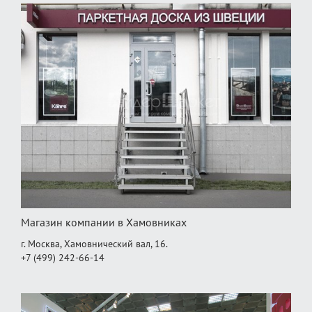
Магазин компании в Хамовниках
г. Москва, Хамовнический вал, 16.
+7 (499) 242-66-14