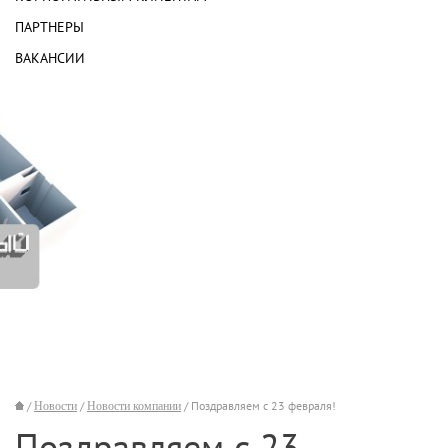
ПАРТНЕРЫ
ВАКАНСИИ
/
Новости
/
Новости компании
/ Поздравляем с 23 февраля!