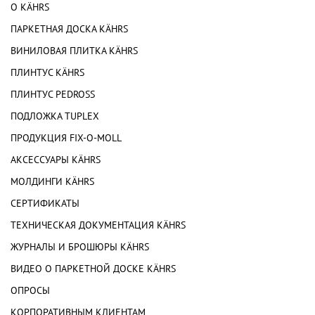
О KÄHRS
ПАРКЕТНАЯ ДОСКА KÄHRS
ВИНИЛОВАЯ ПЛИТКА KÄHRS
ПЛИНТУС KÄHRS
ПЛИНТУС PEDROSS
ПОДЛОЖКА TUPLEX
ПРОДУКЦИЯ FIX-O-MOLL
АКСЕССУАРЫ KÄHRS
МОЛДИНГИ KÄHRS
СЕРТИФИКАТЫ
ТЕХНИЧЕСКАЯ ДОКУМЕНТАЦИЯ KÄHRS
ЖУРНАЛЫ И БРОШЮРЫ KÄHRS
ВИДЕО О ПАРКЕТНОЙ ДОСКЕ KÄHRS
ОПРОСЫ
КОРПОРАТИВНЫМ КЛИЕНТАМ