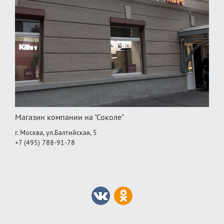
Магазин компании на "Соколе"
г. Москва, ул.Балтийская, 5
+7 (495) 788-91-78