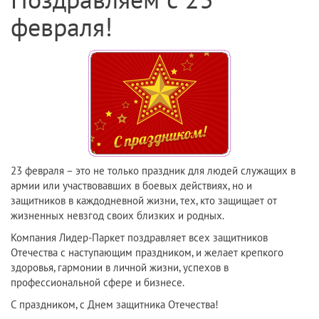
Поздравляем с 23
февраля!
23 февраля – это не только праздник для людей служащих в
армии или участвовавших в боевых действиях, но и
защитников в каждодневной жизни, тех, кто защищает от
жизненных невзгод своих близких и родных.
Компания Лидер-Паркет поздравляет всех защитников
Отечества с наступающим праздником, и желает крепкого
здоровья, гармонии в личной жизни, успехов в
профессиональной сфере и бизнесе.
С праздником, с Днем защитника Отечества!