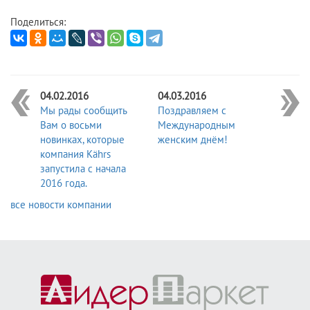
Поделиться:
04.02.2016
04.03.2016
Мы рады сообщить
Поздравляем с
Вам о восьми
Международным
новинках, которые
женским днём!
компания Kährs
запустила с начала
2016 года.
все новости компании