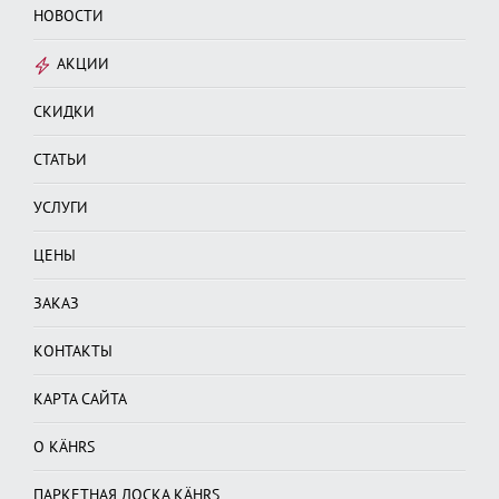
НОВОСТИ
АКЦИИ
СКИДКИ
СТАТЬИ
УСЛУГИ
ЦЕНЫ
ЗАКАЗ
КОНТАКТЫ
КАРТА САЙТА
О KÄHRS
ПАРКЕТНАЯ ДОСКА KÄHRS