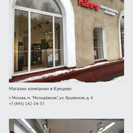
Магазин компании в Кунцево
г. Москва, м. "Молодёжная", ул. Ярцевская, д. 4
+7 (495) 142-24-37