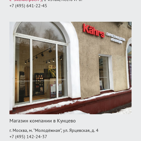
+7 (495) 641-22-45
Магазин компании в Кунцево
г. Москва, м. "Молодёжная", ул. Ярцевская, д. 4
+7 (495) 142-24-37