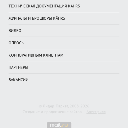
ТЕХНИЧЕСКАЯ ДОКУМЕНТАЦИЯ KÄHRS
ЖУРНАЛЫ И БРОШЮРЫ KÄHRS
ВИДЕО
ОПРОСЫ
КОРПОРАТИВНЫМ КЛИЕНТАМ
ПАРТНЕРЫ
ВАКАНСИИ
© Лидер-Паркет, 2008-2026
Создание и продвижение сайтов —
Алексфилл