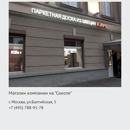
Магазин компании на "Соколе"
г. Москва, ул.Балтийская, 5
+7 (495) 788-91-78