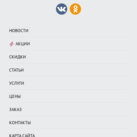
НОВОСТИ
АКЦИИ
СКИДКИ
СТАТЬИ
УСЛУГИ
ЦЕНЫ
ЗАКАЗ
КОНТАКТЫ
КАРТА САЙТА