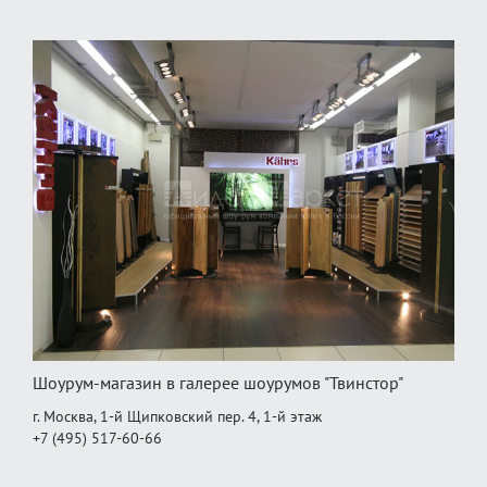
Шоурум-магазин в галерее шоурумов "Твинстор"
г. Москва, 1-й Щипковский пер. 4, 1‑й этаж
+7 (495) 517-60-66