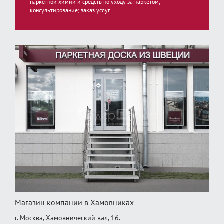
паркетной химии и средств по уходу за паркетом;
консультирование; заказ услуг.
Магазин компании в Хамовниках
г. Москва, Хамовнический вал, 16.