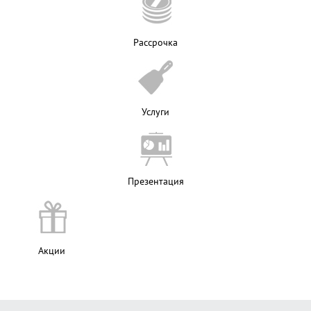
Рассрочка
Услуги
Презентация
Акции