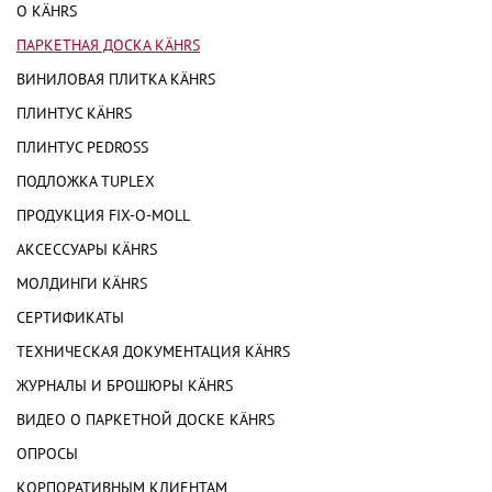
О KÄHRS
ПАРКЕТНАЯ ДОСКА KÄHRS
ВИНИЛОВАЯ ПЛИТКА KÄHRS
ПЛИНТУС KÄHRS
ПЛИНТУС PEDROSS
ПОДЛОЖКА TUPLEX
ПРОДУКЦИЯ FIX-O-MOLL
АКСЕССУАРЫ KÄHRS
МОЛДИНГИ KÄHRS
СЕРТИФИКАТЫ
ТЕХНИЧЕСКАЯ ДОКУМЕНТАЦИЯ KÄHRS
ЖУРНАЛЫ И БРОШЮРЫ KÄHRS
ВИДЕО О ПАРКЕТНОЙ ДОСКЕ KÄHRS
ОПРОСЫ
КОРПОРАТИВНЫМ КЛИЕНТАМ