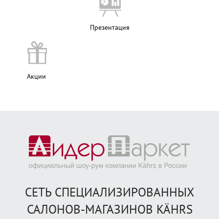
Презентация
Акции
СЕТЬ СПЕЦИАЛИЗИРОВАННЫХ
САЛОНОВ-МАГАЗИНОВ KÄHRS