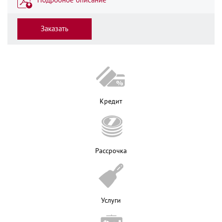
Заказать
Кредит
Рассрочка
Услуги