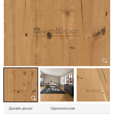
Дизайн доски:
Однополосная