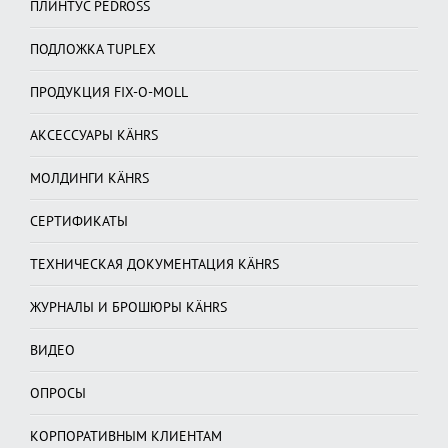
ПЛИНТУС PEDROSS
ПОДЛОЖКА TUPLEX
ПРОДУКЦИЯ FIX-O-MOLL
АКСЕССУАРЫ KÄHRS
МОЛДИНГИ KÄHRS
СЕРТИФИКАТЫ
ТЕХНИЧЕСКАЯ ДОКУМЕНТАЦИЯ KÄHRS
ЖУРНАЛЫ И БРОШЮРЫ KÄHRS
ВИДЕО
ОПРОСЫ
КОРПОРАТИВНЫМ КЛИЕНТАМ