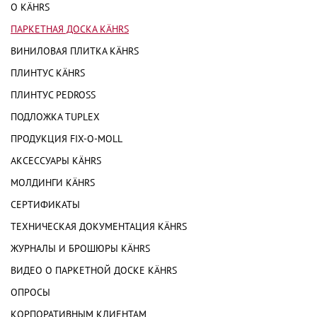
О KÄHRS
ПАРКЕТНАЯ ДОСКА KÄHRS
ВИНИЛОВАЯ ПЛИТКА KÄHRS
ПЛИНТУС KÄHRS
ПЛИНТУС PEDROSS
ПОДЛОЖКА TUPLEX
ПРОДУКЦИЯ FIX-O-MOLL
АКСЕССУАРЫ KÄHRS
МОЛДИНГИ KÄHRS
СЕРТИФИКАТЫ
ТЕХНИЧЕСКАЯ ДОКУМЕНТАЦИЯ KÄHRS
ЖУРНАЛЫ И БРОШЮРЫ KÄHRS
ВИДЕО О ПАРКЕТНОЙ ДОСКЕ KÄHRS
ОПРОСЫ
КОРПОРАТИВНЫМ КЛИЕНТАМ