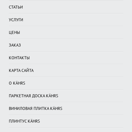
СТАТЬИ
УСЛУГИ
ЦЕНЫ
ЗАКАЗ
КОНТАКТЫ
КАРТА САЙТА
О KÄHRS
ПАРКЕТНАЯ ДОСКА KÄHRS
ВИНИЛОВАЯ ПЛИТКА KÄHRS
ПЛИНТУС KÄHRS