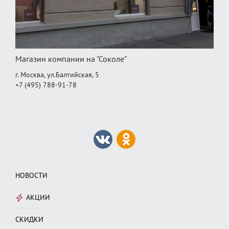
Магазин компании на "Соколе"
г. Москва, ул.Балтийская, 5
+7 (495) 788-91-78
НОВОСТИ
АКЦИИ
СКИДКИ