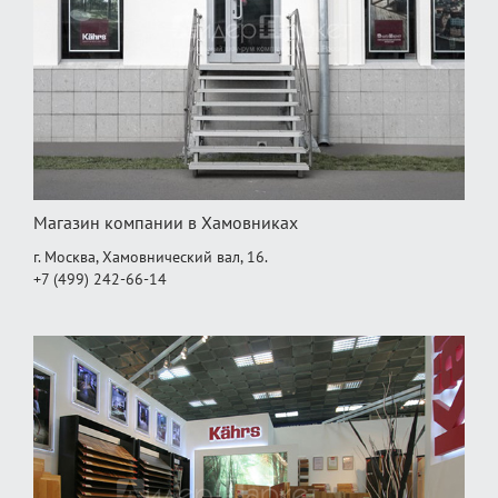
Магазин компании в Хамовниках
г. Москва, Хамовнический вал, 16.
+7 (499) 242-66-14