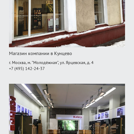
Магазин компании в Кунцево
г. Москва, м. "Молодёжная", ул. Ярцевская, д. 4
+7 (495) 142-24-37