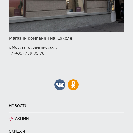
Магазин компании на "Соколе"
г. Москва, ул.Балтийская, 5
+7 (495) 788-91-78
НОВОСТИ
АКЦИИ
СКИДКИ