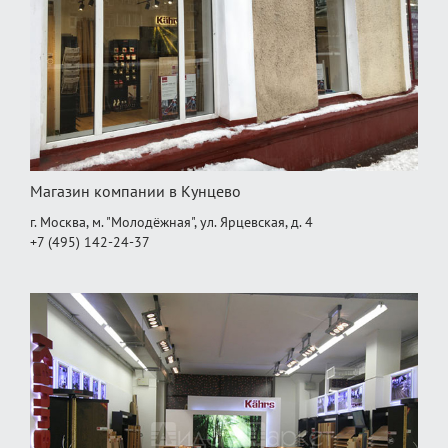
Магазин компании в Кунцево
г. Москва, м. "Молодёжная", ул. Ярцевская, д. 4
+7 (495) 142-24-37