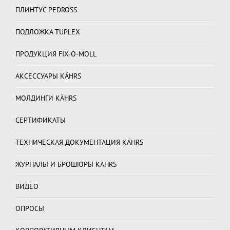
ПЛИНТУС PEDROSS
ПОДЛОЖКА TUPLEX
ПРОДУКЦИЯ FIX-O-MOLL
АКСЕССУАРЫ KÄHRS
МОЛДИНГИ KÄHRS
СЕРТИФИКАТЫ
ТЕХНИЧЕСКАЯ ДОКУМЕНТАЦИЯ KÄHRS
ЖУРНАЛЫ И БРОШЮРЫ KÄHRS
ВИДЕО
ОПРОСЫ