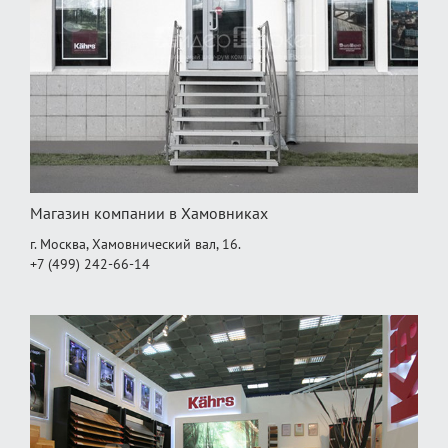
Магазин компании в Хамовниках
г. Москва, Хамовнический вал, 16.
+7 (499) 242-66-14