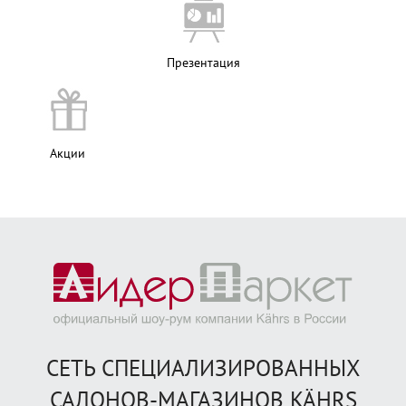
Презентация
Акции
СЕТЬ СПЕЦИАЛИЗИРОВАННЫХ
САЛОНОВ-МАГАЗИНОВ KÄHRS