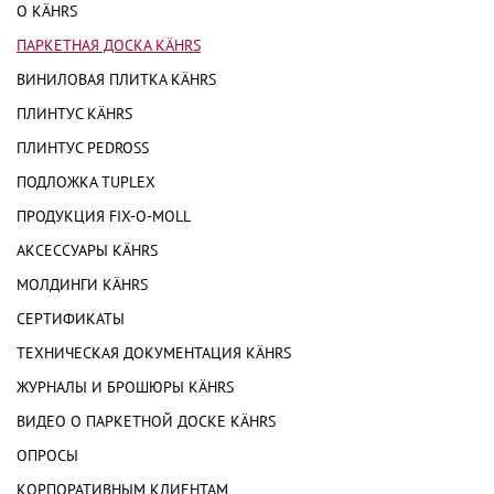
О KÄHRS
ПАРКЕТНАЯ ДОСКА KÄHRS
ВИНИЛОВАЯ ПЛИТКА KÄHRS
ПЛИНТУС KÄHRS
ПЛИНТУС PEDROSS
ПОДЛОЖКА TUPLEX
ПРОДУКЦИЯ FIX-O-MOLL
АКСЕССУАРЫ KÄHRS
МОЛДИНГИ KÄHRS
СЕРТИФИКАТЫ
ТЕХНИЧЕСКАЯ ДОКУМЕНТАЦИЯ KÄHRS
ЖУРНАЛЫ И БРОШЮРЫ KÄHRS
ВИДЕО О ПАРКЕТНОЙ ДОСКЕ KÄHRS
ОПРОСЫ
КОРПОРАТИВНЫМ КЛИЕНТАМ