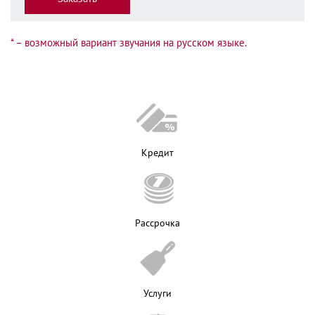
* – возможный вариант звучания на русском языке.
Кредит
Рассрочка
Услуги