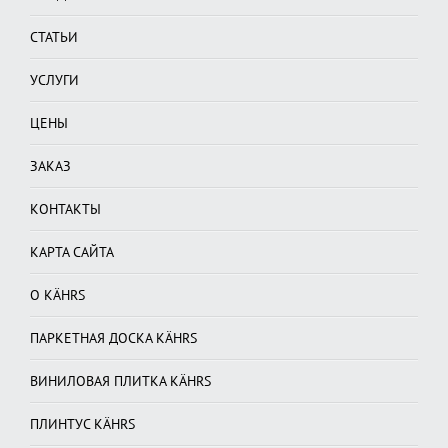
СТАТЬИ
УСЛУГИ
ЦЕНЫ
ЗАКАЗ
КОНТАКТЫ
КАРТА САЙТА
О KÄHRS
ПАРКЕТНАЯ ДОСКА KÄHRS
ВИНИЛОВАЯ ПЛИТКА KÄHRS
ПЛИНТУС KÄHRS