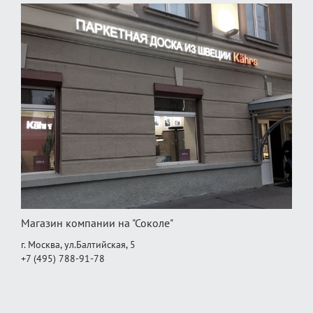
Магазин компании на "Соколе"
г. Москва, ул.Балтийская, 5
+7 (495) 788-91-78