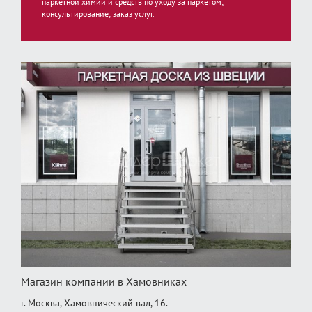
паркетной химии и средств по уходу за паркетом;
консультирование; заказ услуг.
Магазин компании в Хамовниках
г. Москва, Хамовнический вал, 16.