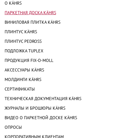
О KÄHRS
ПАРКЕТНАЯ ДОСКА KÄHRS
ВИНИЛОВАЯ ПЛИТКА KÄHRS
ПЛИНТУС KÄHRS
ПЛИНТУС PEDROSS
ПОДЛОЖКА TUPLEX
ПРОДУКЦИЯ FIX-O-MOLL
АКСЕССУАРЫ KÄHRS
МОЛДИНГИ KÄHRS
СЕРТИФИКАТЫ
ТЕХНИЧЕСКАЯ ДОКУМЕНТАЦИЯ KÄHRS
ЖУРНАЛЫ И БРОШЮРЫ KÄHRS
ВИДЕО О ПАРКЕТНОЙ ДОСКЕ KÄHRS
ОПРОСЫ
КОРПОРАТИВНЫМ КЛИЕНТАМ