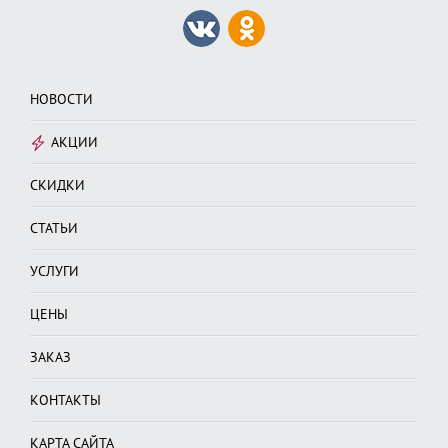
НОВОСТИ
АКЦИИ
СКИДКИ
СТАТЬИ
УСЛУГИ
ЦЕНЫ
ЗАКАЗ
КОНТАКТЫ
КАРТА САЙТА