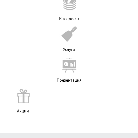
Рассрочка
Услуги
Презентация
Акции