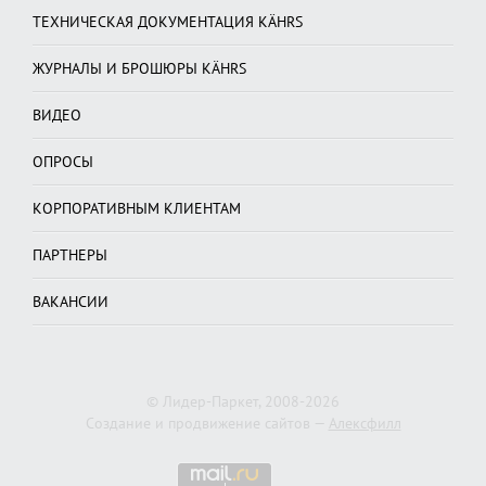
ТЕХНИЧЕСКАЯ ДОКУМЕНТАЦИЯ KÄHRS
ЖУРНАЛЫ И БРОШЮРЫ KÄHRS
ВИДЕО
ОПРОСЫ
КОРПОРАТИВНЫМ КЛИЕНТАМ
ПАРТНЕРЫ
ВАКАНСИИ
© Лидер-Паркет, 2008-2026
Создание и продвижение сайтов —
Алексфилл