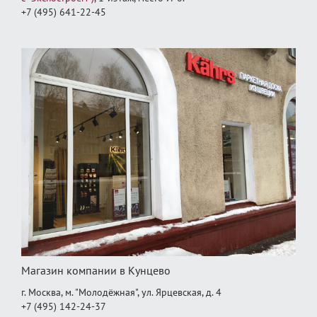
+7 (495) 641-22-45
Магазин компании в Кунцево
г. Москва, м. "Молодёжная", ул. Ярцевская, д. 4
+7 (495) 142-24-37