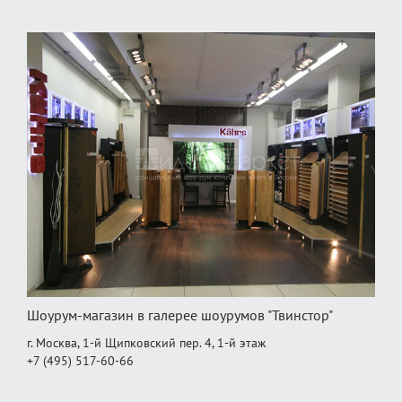
Шоурум-магазин в галерее шоурумов "Твинстор"
г. Москва, 1-й Щипковский пер. 4, 1‑й этаж
+7 (495) 517-60-66