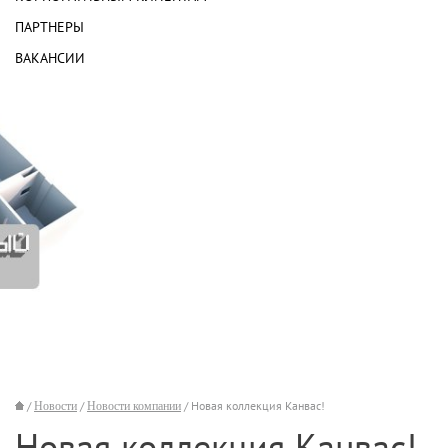
ПАРТНЕРЫ
ВАКАНСИИ
/
Новости
/
Новости компании
/ Новая коллекция Канвас!