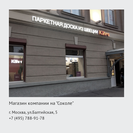
Магазин компании на "Соколе"
г. Москва, ул.Балтийская, 5
+7 (495) 788-91-78