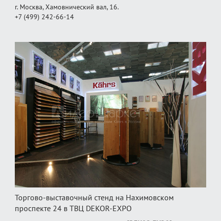
г. Москва, Хамовнический вал, 16.
+7 (499) 242-66-14
Торгово-выставочный стенд на Нахимовском
проспекте 24 в ТВЦ DEKOR-EXPO