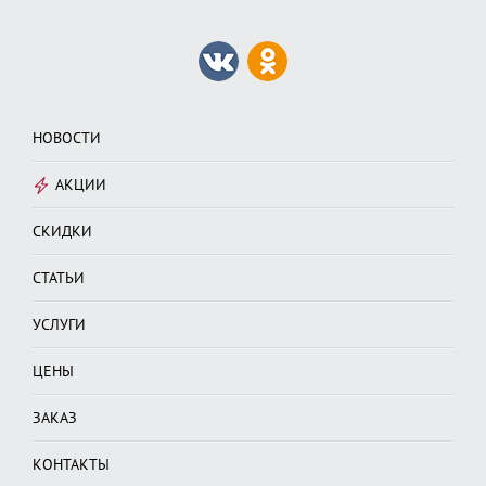
НОВОСТИ
АКЦИИ
СКИДКИ
СТАТЬИ
УСЛУГИ
ЦЕНЫ
ЗАКАЗ
КОНТАКТЫ