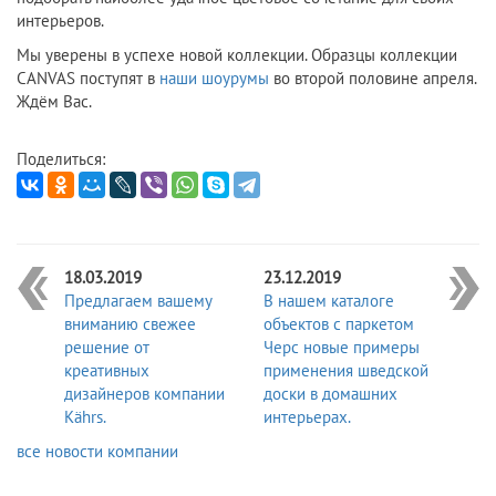
интерьеров.
Мы уверены в успехе новой коллекции. Образцы коллекции
CANVAS поступят в
наши шоурумы
во второй половине апреля.
Ждём Вас.
Поделиться:
18.03.2019
23.12.2019
Предлагаем вашему
В нашем каталоге
вниманию свежее
объектов с паркетом
решение от
Черс новые примеры
креативных
применения шведской
дизайнеров компании
доски в домашних
Kährs.
интерьерах.
все новости компании