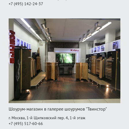
+7 (495) 142-24-37
Шоурум-магазин в галерее шоурумов "Твинстор"
г. Москва, 1-й Щипковский пер. 4, 1‑й этаж
+7 (495) 517-60-66