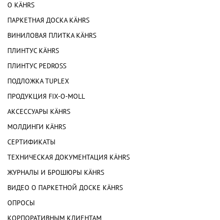
О KÄHRS
ПАРКЕТНАЯ ДОСКА KÄHRS
ВИНИЛОВАЯ ПЛИТКА KÄHRS
ПЛИНТУС KÄHRS
ПЛИНТУС PEDROSS
ПОДЛОЖКА TUPLEX
ПРОДУКЦИЯ FIX-O-MOLL
АКСЕССУАРЫ KÄHRS
МОЛДИНГИ KÄHRS
СЕРТИФИКАТЫ
ТЕХНИЧЕСКАЯ ДОКУМЕНТАЦИЯ KÄHRS
ЖУРНАЛЫ И БРОШЮРЫ KÄHRS
ВИДЕО О ПАРКЕТНОЙ ДОСКЕ KÄHRS
ОПРОСЫ
КОРПОРАТИВНЫМ КЛИЕНТАМ