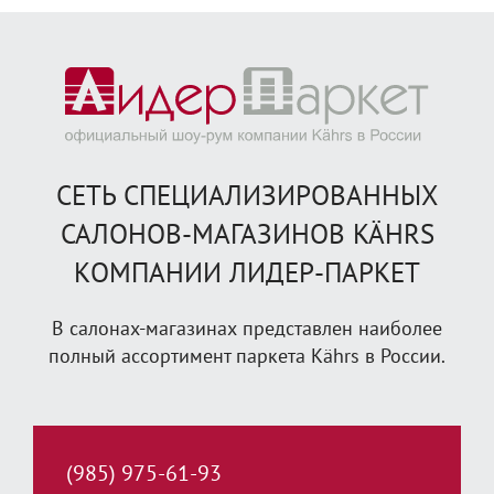
СЕТЬ СПЕЦИАЛИЗИРОВАННЫХ
САЛОНОВ-МАГАЗИНОВ KÄHRS
КОМПАНИИ ЛИДЕР-ПАРКЕТ
В салонах-магазинах представлен наиболее
полный ассортимент паркета Kährs в России.
(985) 975-61-93