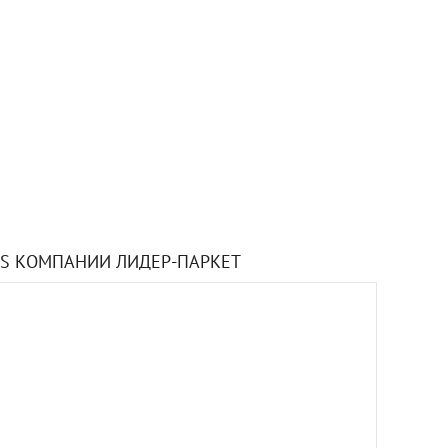
S КОМПАНИИ ЛИДЕР-ПАРКЕТ